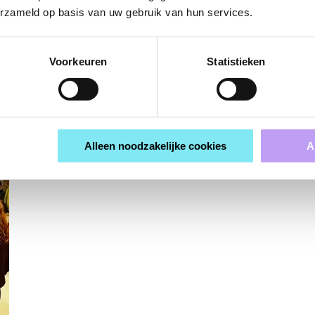
erzameld op basis van uw gebruik van hun services.
Voorkeuren
Statistieken
Alleen noodzakelijke cookies
A