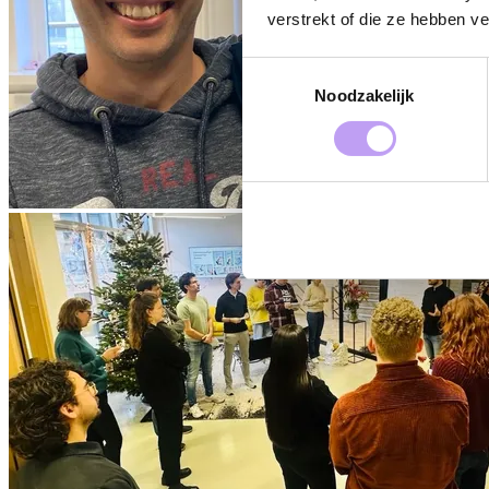
verstrekt of die ze hebben v
Toestemmingsselectie
Noodzakelijk