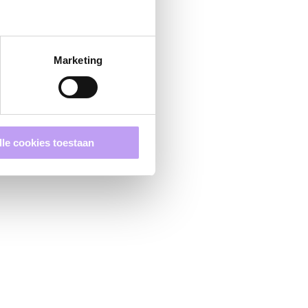
Marketing
lle cookies toestaan