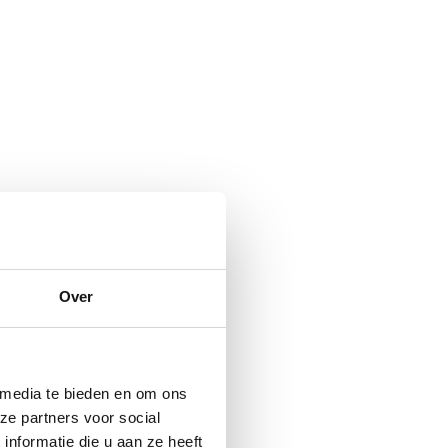
Over
 media te bieden en om ons
ze partners voor social
nformatie die u aan ze heeft