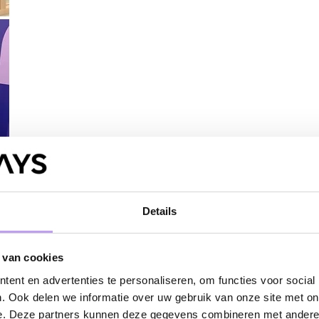
Details
 van cookies
ent en advertenties te personaliseren, om functies voor social
. Ook delen we informatie over uw gebruik van onze site met on
e. Deze partners kunnen deze gegevens combineren met andere i