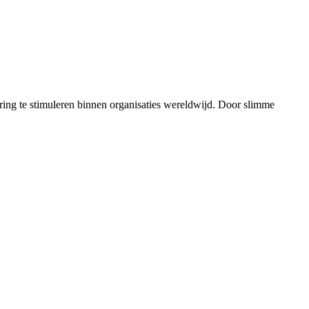
ring te stimuleren binnen organisaties wereldwijd. Door slimme