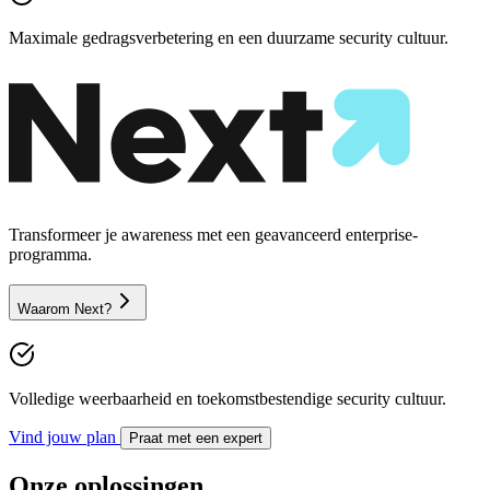
Maximale gedragsverbetering en een duurzame security cultuur.
Transformeer je awareness met een geavanceerd enterprise-
programma.
Waarom Next?
Volledige weerbaarheid en toekomstbestendige security cultuur.
Vind jouw plan
Praat met een expert
Onze oplossingen