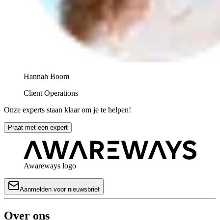
Hannah Boom
Client Operations
Onze experts staan klaar om je te helpen!
Praat met een expert
Awareways logo
Aanmelden voor nieuwsbrief
Over ons