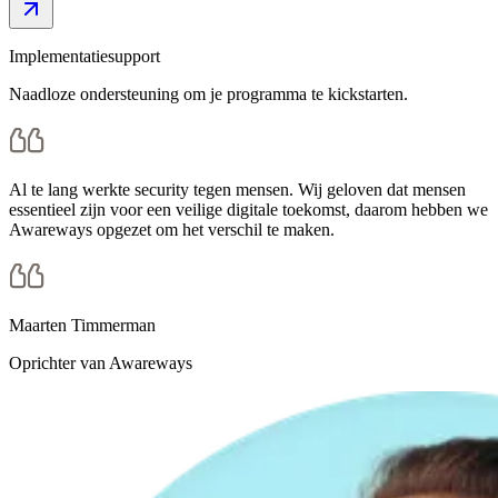
Implementatie­support
Naadloze ondersteuning om je programma te kickstarten.
Al te lang werkte security tegen mensen. Wij geloven dat mensen
essentieel zijn voor een veilige digitale toekomst, daarom hebben we
Awareways opgezet om het verschil te maken.
Maarten Timmerman
Oprichter van Awareways