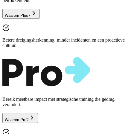
betrokkenheid.
Waarom Plus?
Betere dreigingsherkenning, minder incidenten en een proactieve
cultuur.
Bereik meetbare impact met strategische training die gedrag
verandert.
Waarom Pro?