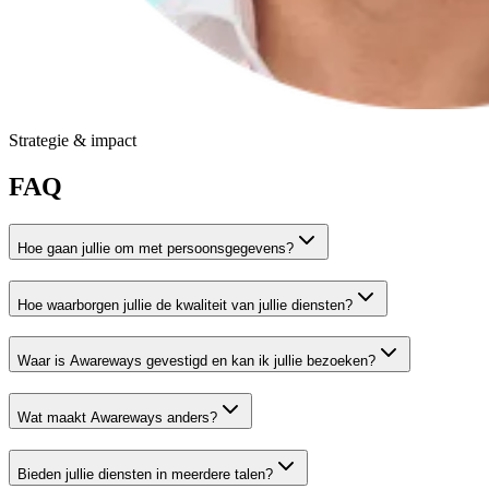
Strategie & impact
FAQ
Hoe gaan jullie om met persoonsgegevens?
Hoe waarborgen jullie de kwaliteit van jullie diensten?
Waar is Awareways gevestigd en kan ik jullie bezoeken?
Wat maakt Awareways anders?
Bieden jullie diensten in meerdere talen?