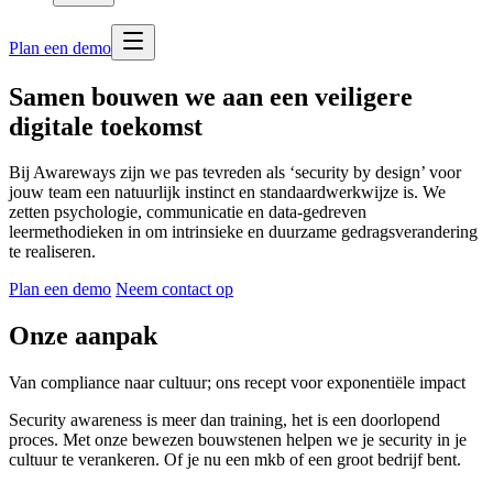
Plan een demo
Samen bouwen we aan een veiligere
digitale toekomst
Bij Awareways zijn we pas tevreden als ‘security by design’ voor
jouw team een natuurlijk instinct en standaardwerkwijze is. We
zetten psychologie, communicatie en data-gedreven
leermethodieken in om intrinsieke en duurzame gedragsverandering
te realiseren.
Plan een demo
Neem contact op
Onze aanpak
Van compliance naar cultuur; ons recept voor exponentiële impact
Security awareness is meer dan training, het is een doorlopend
proces. Met onze bewezen bouwstenen helpen we je security in je
cultuur te verankeren. Of je nu een mkb of een groot bedrijf bent.