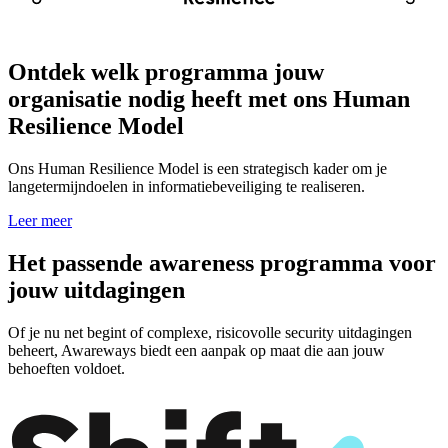
Ontdek welk programma jouw
organisatie nodig heeft met ons Human
Resilience Model
Ons Human Resilience Model is een strategisch kader om je
langetermijndoelen in informatiebeveiliging te realiseren.
Leer meer
Het passende awareness programma voor
jouw uitdagingen
Of je nu net begint of complexe, risicovolle security uitdagingen
beheert, Awareways biedt een aanpak op maat die aan jouw
behoeften voldoet.