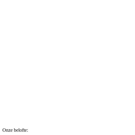
Onze belofte: