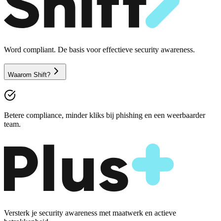
Word compliant. De basis voor effectieve security awareness.
Waarom Shift?
Betere compliance, minder kliks bij phishing en een weerbaarder
team.
Versterk je security awareness met maatwerk en actieve