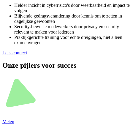
Helder inzicht in cyberrisico's door weerbaarheid en impact te
volgen
Blijvende gedragsverandering door kennis om te zetten in
dagelijkse gewoonten
Security-bewuste medewerkers door privacy en security
relevant te maken voor iedereen
Praktijkgerichte training voor echte dreigingen, niet alleen
examenvragen
Let's connect
Onze pijlers voor succes
Meten