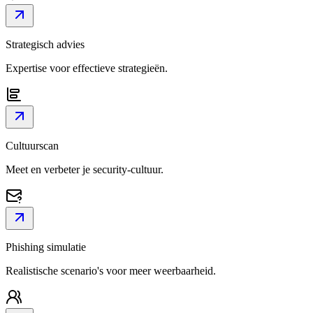
Strategisch advies
Expertise voor effectieve strategieën.
Cultuurscan
Meet en verbeter je security-cultuur.
Phishing simulatie
Realistische scenario's voor meer weerbaarheid.