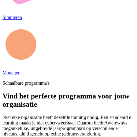
Simuleren
Managen
Schaalbare programma's
Vind het perfecte programma voor jouw
organisatie
Niet elke organisatie heeft dezelfde training nodig. Een standaard e-
learning maakt je niet cyber-weerbaar. Daarom biedt Awareways
toegankelijke, uitgebreide jaarprogramma's op verschillende
niveaus, altijd gericht op echte gedragsverandering.