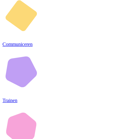
Communiceren
Trainen