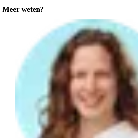
Meer weten?